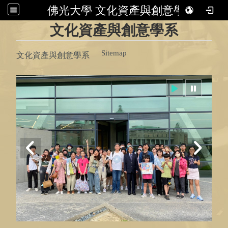
佛光大學 文化資產與創意學系
:::
文化資產與創意學系
Sitemap
文化資產與創意學系