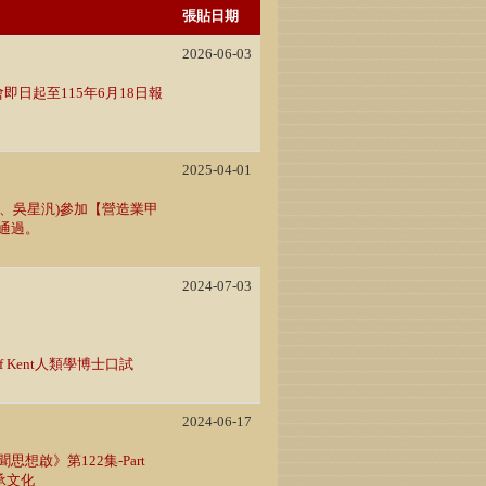
張貼日期
2026-06-03
即日起至115年6月18日報
2025-04-01
芃、吳星汎)參加【營造業甲
通過。
2024-07-03
f Kent人類學博士口試
2024-06-17
想啟》第122集-Part
承文化