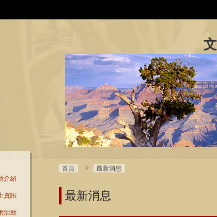
文
首頁
最新消息
所介紹
最新消息
生資訊
術活動