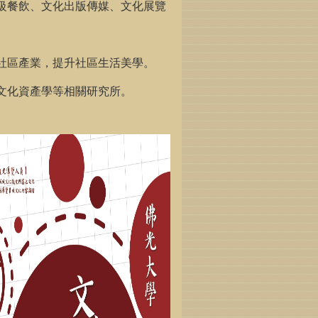
級餐飲、文化出版傳媒、文化展覽
社區產業，提升社區生活美學。
文化資產學等相關研究所。