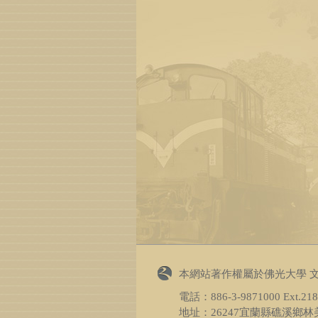
本網站著作權屬於佛光大學 
電話：
886-3-9871000
Ext.2
地址：26247宜蘭縣礁溪鄉林美