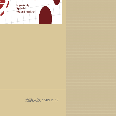
造訪人次 : 5091932