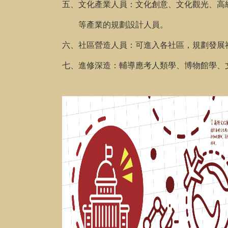
五、文化產業人員：文化創意、文化觀光、高
等產業的規劃設計人員。
六、社區營造人員：可進入各社區，規劃發展
七、進修深造：輔導應考人類學、博物館學、