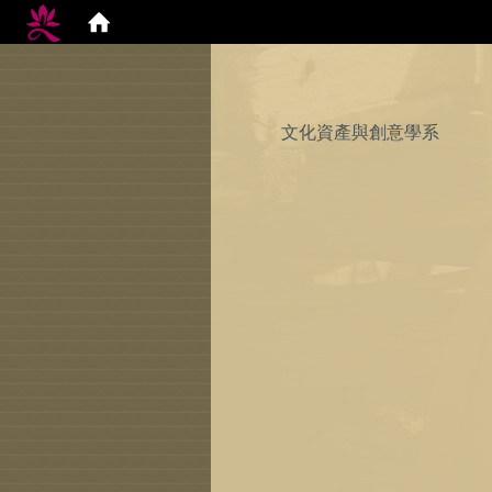
文化資產與創意學系