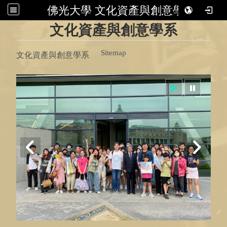
佛光大學 文化資產與創意學系
:::
文化資產與創意學系
Sitemap
文化資產與創意學系