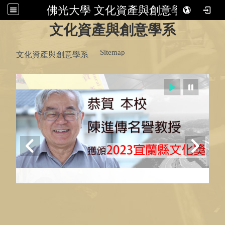
佛光大學 文化資產與創意學系
:::
文化資產與創意學系
Sitemap
文化資產與創意學系