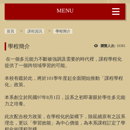
:::
首頁
課程資訊
學程簡介
學程簡介
瀏覽人次:
16381
在一個多元能力不斷被強調及需要的時代裡，課程學程化
提供了一個跨領域學習的可能。
本校有鑑於此，將於101學年度起全面開始推動「課程學程
化」政策。
本系創立於民國97年8月1日，設系之初即著眼於學生多元能
力之培養。
此次配合校方政策，在學程化的架構下，除延續原有之設系
理念，更以「學習效能」為中心價值，為本系課程訂定了學
程化的課程架構。