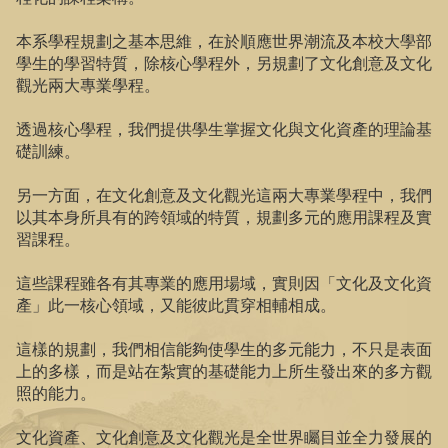
本系學程規劃之基本思維，在於順應世界潮流及本校大學部
學生的學習特質，除核心學程外，另規劃了文化創意及文化
觀光兩大專業學程。
透過核心學程，我們提供學生掌握文化與文化資產的理論基
礎訓練。
另一方面，在文化創意及文化觀光這兩大專業學程中，我們
以其本身所具有的跨領域的特質，規劃多元的應用課程及實
習課程。
這些課程雖各有其專業的應用場域，實則因「文化及文化資
產」此一核心領域，又能彼此貫穿相輔相成。
這樣的規劃，我們相信能夠使學生的多元能力，不只是表面
上的多樣，而是站在紮實的基礎能力上所生發出來的多方觀
照的能力。
文化資產、文化創意及文化觀光是全世界矚目並全力發展的