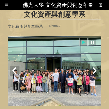
佛光大學 文化資產與創意學系
:::
文化資產與創意學系
Sitemap
文化資產與創意學系