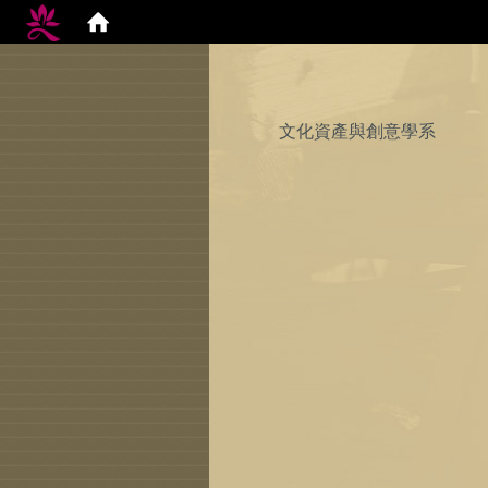
文化資產與創意學系