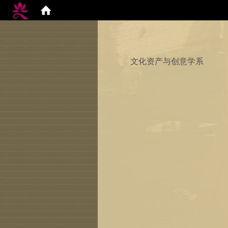
文化资产与创意学系