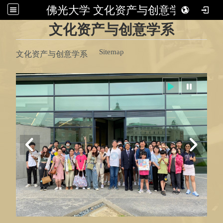
佛光大学 文化资产与创意学系
:::
文化资产与创意学系
Sitemap
文化资产与创意学系