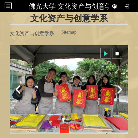
佛光大学 文化资产与创意学系
:::
文化资产与创意学系
Sitemap
文化资产与创意学系