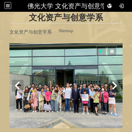
佛光大学 文化资产与创意学系
:::
文化资产与创意学系
Sitemap
文化资产与创意学系