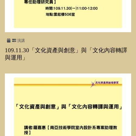
演講
109.11.30「文化資產與創意」與「文化內容轉譯
與運用」