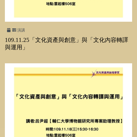
演講
109.11.25「文化資產與創意」與「文化內容轉譯
與運用」