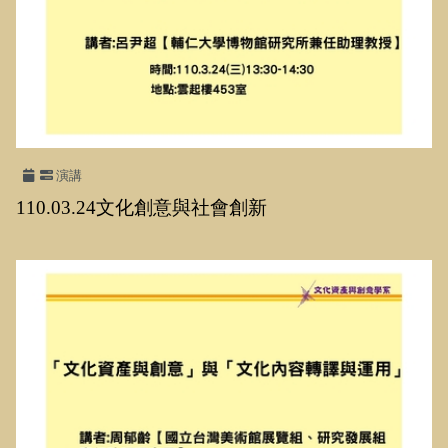
演講
110.03.24文化創意與社會創新