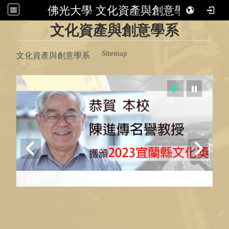
佛光大學 文化資產與創意學系
:::
文化資產與創意學系
Sitemap
文化資產與創意學系