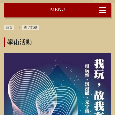
:::
首頁
學術活動
學術活動