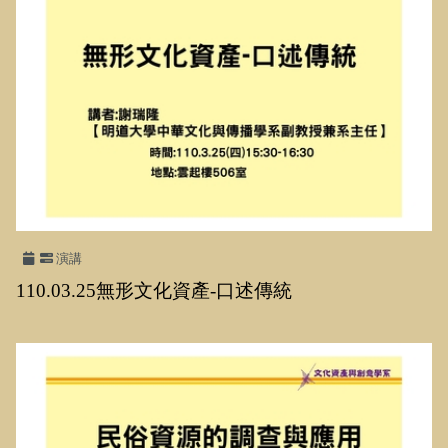
演講
110.03.25無形文化資產
-
口述傳統