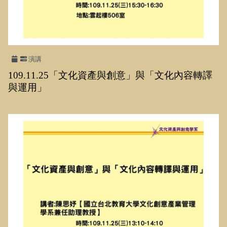
演講
109.11.25「文化資產與創意」與「文化內容轉譯
與運用」