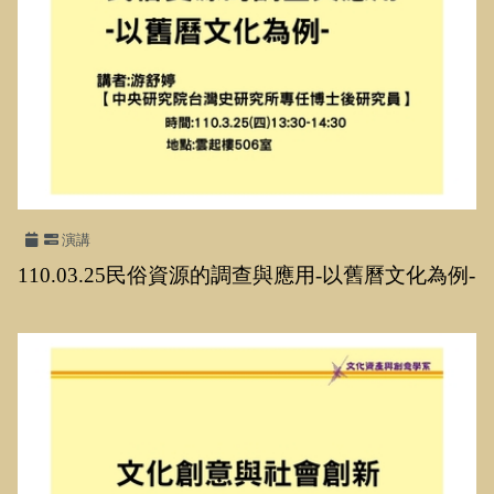
演講
110.03.25民俗資源的調查與應用
-
以舊曆文化為例
-