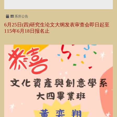
系所公告
6月25日(四)研究生论文大纲发表审查会即日起至
115年6月18日报名止