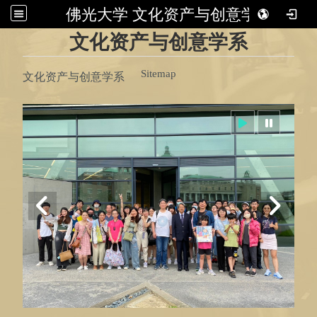
佛光大学 文化资产与创意学系
:::
文化资产与创意学系
Sitemap
文化资产与创意学系