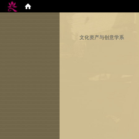
文化资产与创意学系